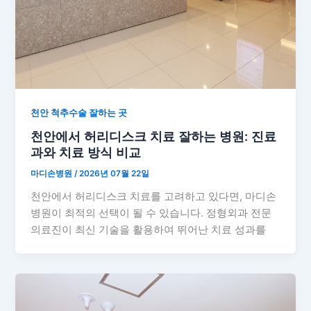
천안 척추수술 잘하는 곳
천안에서 허리디스크 치료 잘하는 병원: 진료
과와 치료 방식 비교
마디손병원
/
2026년 07월 22일
천안에서 허리디스크 치료를 고려하고 있다면, 마디손
병원이 최적의 선택이 될 수 있습니다. 정형외과 전문
의료진이 최신 기술을 활용하여 뛰어난 치료 성과를