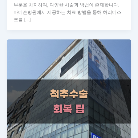
부분을 차지하며, 다양한 시술과 방법이 존재합니다.
마디손병원에서 제공하는 치료 방법을 통해 허리디스
크를 […]