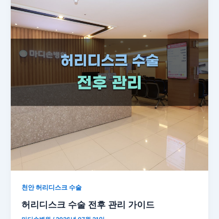
천안 허리디스크 수술
허리디스크 수술 전후 관리 가이드