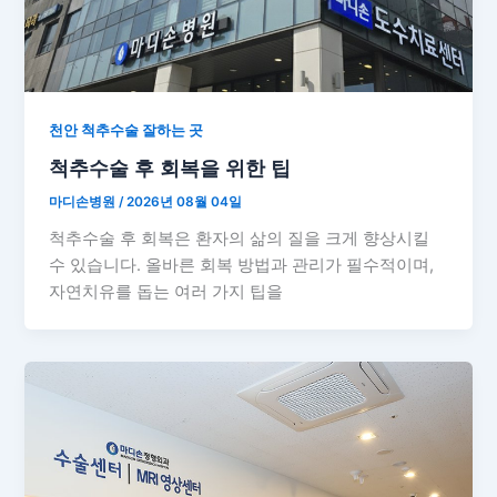
천안 척추수술 잘하는 곳
척추수술 후 회복을 위한 팁
마디손병원
/
2026년 08월 04일
척추수술 후 회복은 환자의 삶의 질을 크게 향상시킬
수 있습니다. 올바른 회복 방법과 관리가 필수적이며,
자연치유를 돕는 여러 가지 팁을