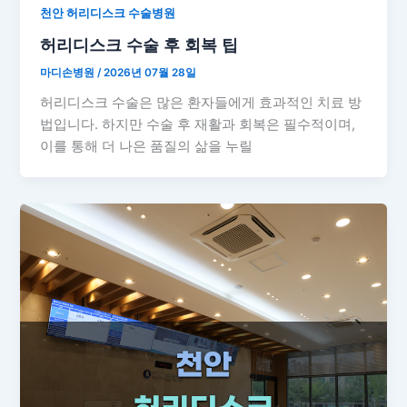
천안 허리디스크 수술병원
허리디스크 수술 후 회복 팁
마디손병원
/
2026년 07월 28일
허리디스크 수술은 많은 환자들에게 효과적인 치료 방
법입니다. 하지만 수술 후 재활과 회복은 필수적이며,
이를 통해 더 나은 품질의 삶을 누릴