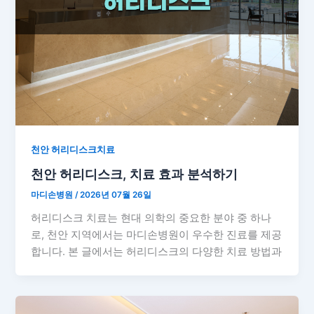
천안 허리디스크치료
천안 허리디스크, 치료 효과 분석하기
마디손병원
/
2026년 07월 26일
허리디스크 치료는 현대 의학의 중요한 분야 중 하나
로, 천안 지역에서는 마디손병원이 우수한 진료를 제공
합니다. 본 글에서는 허리디스크의 다양한 치료 방법과