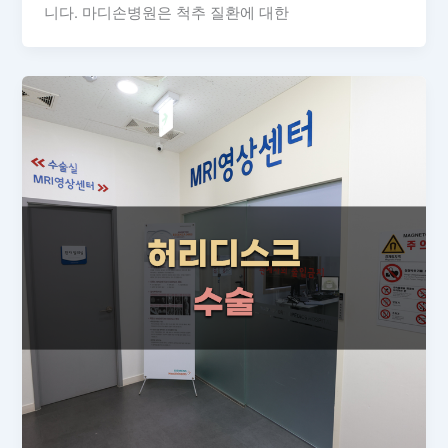
니다. 마디손병원은 척추 질환에 대한