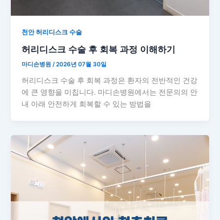
천안 허리디스크 수술
허리디스크 수술 후 회복 과정 이해하기
마디손병원
/
2026년 07월 30일
허리디스크 수술 후 회복 과정은 환자의 전반적인 건강
에 큰 영향을 미칩니다. 마디손병원에서는 전문의의 안
내 아래 안전하게 회복할 수 있는 방법을