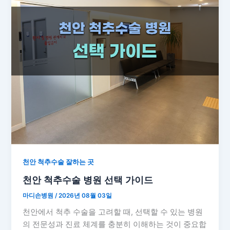
천안 척추수술 잘하는 곳
천안 척추수술 병원 선택 가이드
마디손병원
/
2026년 08월 03일
천안에서 척추 수술을 고려할 때, 선택할 수 있는 병원
의 전문성과 진료 체계를 충분히 이해하는 것이 중요합