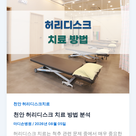
천안 허리디스크치료
천안 허리디스크 치료 방법 분석
마디손병원
/
2026년 08월 05일
허리디스크 치료는 척추 관련 문제 중에서 매우 중요한